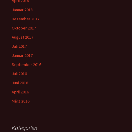
April 2018
Januar 2018
Dezember 2017
Oktober 2017
August 2017
Juli 2017
Januar 2017
September 2016
Juli 2016
Juni 2016
April 2016
März 2016
Kategorien