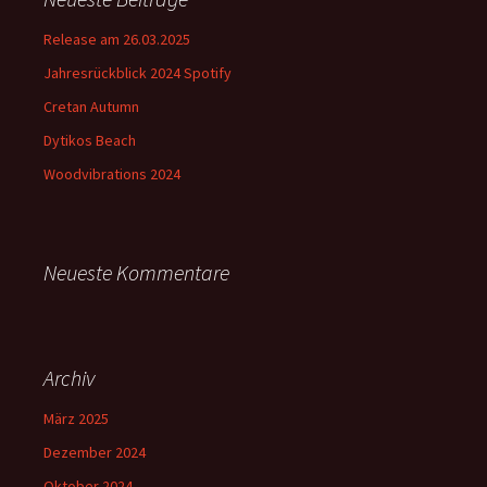
Release am 26.03.2025
Jahresrückblick 2024 Spotify
Cretan Autumn
Dytikos Beach
Woodvibrations 2024
Neueste Kommentare
Archiv
März 2025
Dezember 2024
Oktober 2024