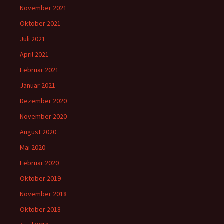
November 2021
Oktober 2021
Juli 2021
April 2021
Februar 2021
Januar 2021
Dezember 2020
November 2020
August 2020
Mai 2020
Februar 2020
Oktober 2019
November 2018
Oktober 2018