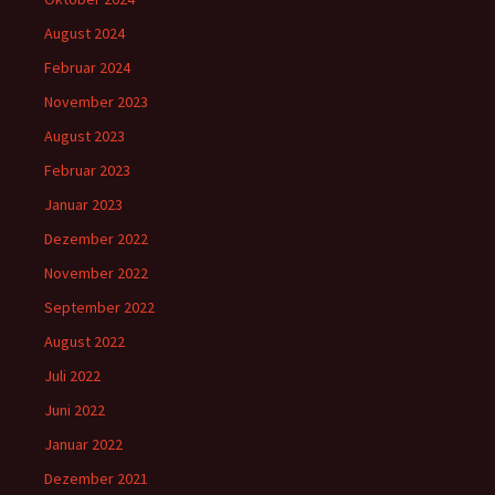
August 2024
Februar 2024
November 2023
August 2023
Februar 2023
Januar 2023
Dezember 2022
November 2022
September 2022
August 2022
Juli 2022
Juni 2022
Januar 2022
Dezember 2021