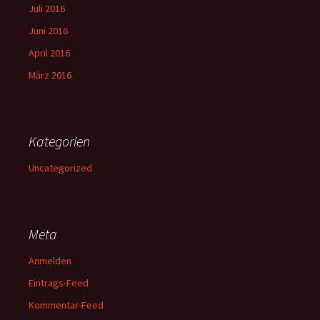
Juli 2016
Juni 2016
April 2016
März 2016
Kategorien
Uncategorized
Meta
Anmelden
Eintrags-Feed
Kommentar-Feed