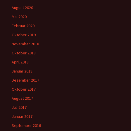
August 2020
Mai 2020
Februar 2020
Oktober 2019
November 2018
Oktober 2018
April 2018
Januar 2018
Dezember 2017
Oktober 2017
August 2017
Juli 2017
Januar 2017
September 2016