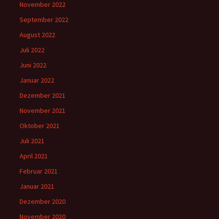
November 2022
September 2022
August 2022
Juli 2022
Juni 2022
Januar 2022
Dezember 2021
November 2021
Oktober 2021
Juli 2021
April 2021
Februar 2021
Januar 2021
Dezember 2020
November 2020