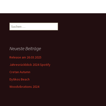
Suchen
nach:
Neueste Beiträge
Release am 26.03.2025
Jahresrückblick 2024 Spotify
Cretan Autumn
Dytikos Beach
Woodvibrations 2024