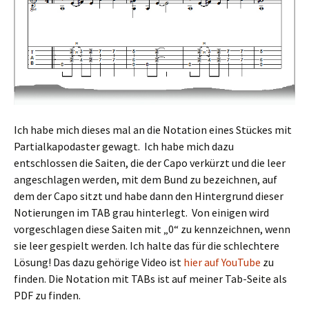
Ich habe mich dieses mal an die Notation eines Stückes mit
Partialkapodaster gewagt. Ich habe mich dazu
entschlossen die Saiten, die der Capo verkürzt und die leer
angeschlagen werden, mit dem Bund zu bezeichnen, auf
dem der Capo sitzt und habe dann den Hintergrund dieser
Notierungen im TAB grau hinterlegt. Von einigen wird
vorgeschlagen diese Saiten mit „0“ zu kennzeichnen, wenn
sie leer gespielt werden. Ich halte das für die schlechtere
Lösung! Das dazu gehörige Video ist
hier auf YouTube
zu
finden. Die Notation mit TABs ist auf meiner Tab-Seite als
PDF zu finden.