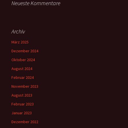
Neueste Kommentare
Archiv
März 2025
Dezember 2024
Oktober 2024
August 2024
Februar 2024
November 2023
August 2023
Februar 2023
Januar 2023
Dezember 2022