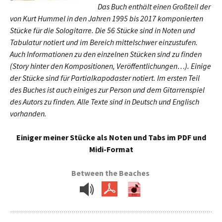
Das Buch enthält einen Großteil der
von Kurt Hummel in den Jahren 1995 bis 2017 komponierten
Stücke für die Sologitarre. Die 56 Stücke sind in Noten und
Tabulatur notiert und im Bereich mittelschwer einzustufen.
Auch Informationen zu den einzelnen Stücken sind zu finden
(Story hinter den Kompositionen, Veröffentlichungen…). Einige
der Stücke sind für Partialkapodaster notiert. Im ersten Teil
des Buches ist auch einiges zur Person und dem Gitarrenspiel
des Autors zu finden. Alle Texte sind in Deutsch und Englisch
vorhanden.
Einiger meiner Stücke als Noten und Tabs im PDF und
Midi-Format
Between the Beaches