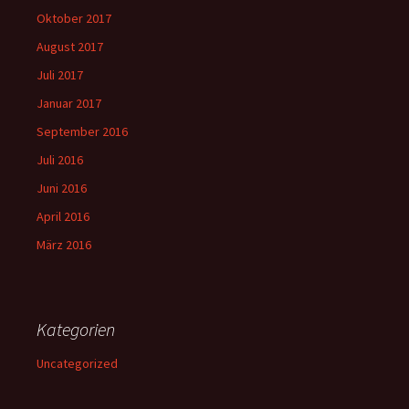
Oktober 2017
August 2017
Juli 2017
Januar 2017
September 2016
Juli 2016
Juni 2016
April 2016
März 2016
Kategorien
Uncategorized