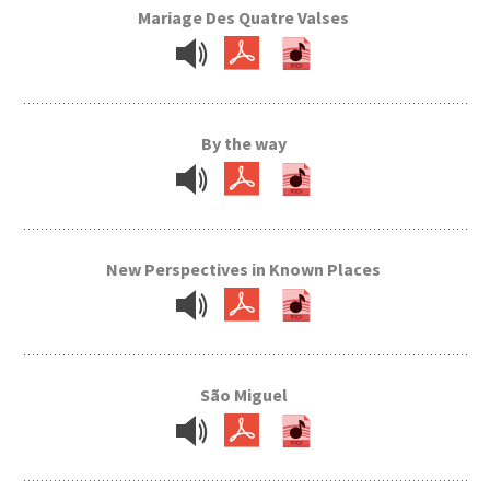
Mariage Des Quatre Valses
By the way
New Perspectives in Known Places
São Miguel