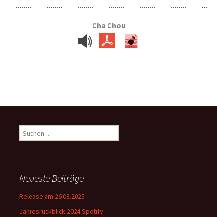
Cha Chou
Suchen
nach:
Neueste Beiträge
Release am 26.03.2025
Jahresrückblick 2024 Spotify