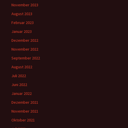
November 2023
August 2023
Februar 2023
Januar 2023
Dezember 2022
November 2022
September 2022
August 2022
Juli 2022
Juni 2022
Januar 2022
Dezember 2021
November 2021
Oktober 2021