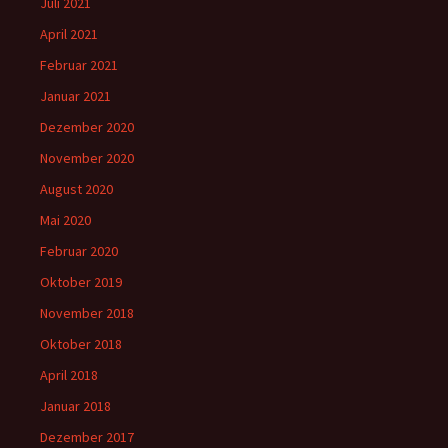
Juli 2021
April 2021
Februar 2021
Januar 2021
Dezember 2020
November 2020
August 2020
Mai 2020
Februar 2020
Oktober 2019
November 2018
Oktober 2018
April 2018
Januar 2018
Dezember 2017