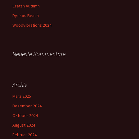
Cretan Autumn
Dytikos Beach
Woodvibrations 2024
Neueste Kommentare
Archiv
März 2025
Dezember 2024
Oktober 2024
August 2024
Februar 2024