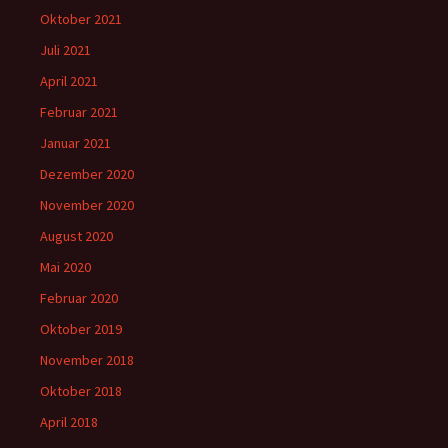
Oktober 2021
Juli 2021
April 2021
Februar 2021
Januar 2021
Dezember 2020
November 2020
August 2020
Mai 2020
Februar 2020
Oktober 2019
November 2018
Oktober 2018
April 2018