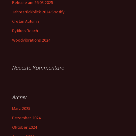
Release am 26.03.2025
Jahresrückblick 2024 Spotify
Cretan Autumn
Dytikos Beach
Woodvibrations 2024
Neueste Kommentare
Archiv
März 2025
Dezember 2024
Oktober 2024