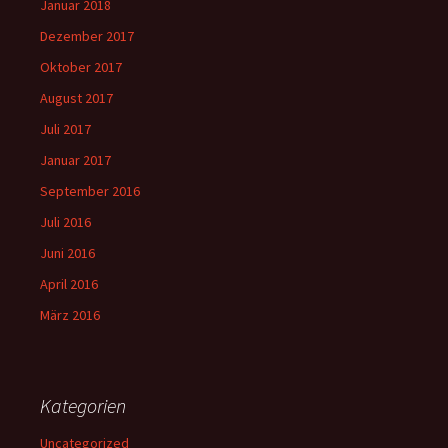
Januar 2018
Dezember 2017
Oktober 2017
August 2017
Juli 2017
Januar 2017
September 2016
Juli 2016
Juni 2016
April 2016
März 2016
Kategorien
Uncategorized