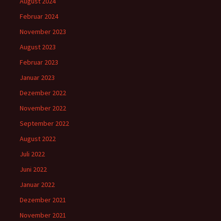
August 2024
Februar 2024
November 2023
August 2023
Februar 2023
Januar 2023
Dezember 2022
November 2022
September 2022
August 2022
Juli 2022
Juni 2022
Januar 2022
Dezember 2021
November 2021