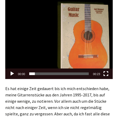
Video-
Player
00:00
00:23
Es hat einige Zeit gedauert bis ich mich entschieden habe,
meine Gitarrenstücke aus den Jahren 1995-2017, bis auf
einige wenige, zu notieren. Vor allem auch um die Stücke
nicht nach einiger Zeit, wenn ich sie nicht regelmäßig
spielte, ganz zu vergessen. Aber auch, da ich fast alle diese