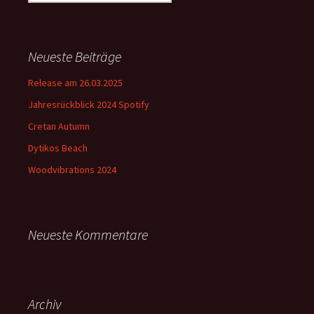
nach:
Neueste Beiträge
Release am 26.03.2025
Jahresrückblick 2024 Spotify
Cretan Autumn
Dytikos Beach
Woodvibrations 2024
Neueste Kommentare
Archiv