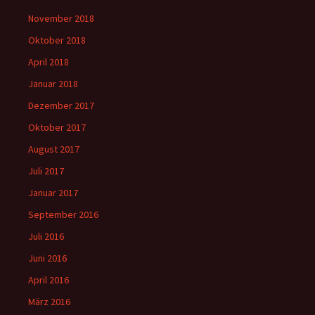
November 2018
Oktober 2018
April 2018
Januar 2018
Dezember 2017
Oktober 2017
August 2017
Juli 2017
Januar 2017
September 2016
Juli 2016
Juni 2016
April 2016
März 2016