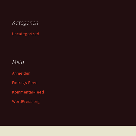
Kategorien
Uncategorized
Meta
Anmelden
Eintrags-Feed
Kommentar-Feed
WordPress.org