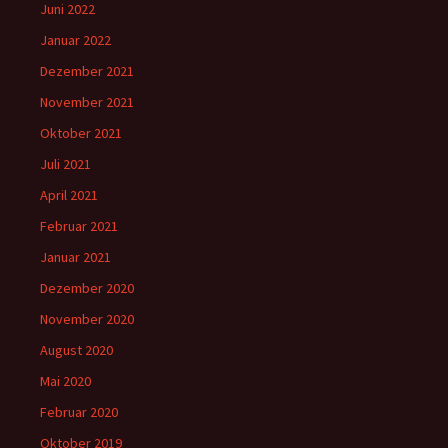
Juni 2022
Januar 2022
Dezember 2021
November 2021
Oktober 2021
Juli 2021
April 2021
Februar 2021
Januar 2021
Dezember 2020
November 2020
August 2020
Mai 2020
Februar 2020
Oktober 2019