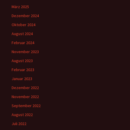
März 2025
Dezember 2024
Oktober 2024
August 2024
Februar 2024
November 2023
August 2023
Februar 2023
Januar 2023
Dezember 2022
November 2022
September 2022
August 2022
Juli 2022