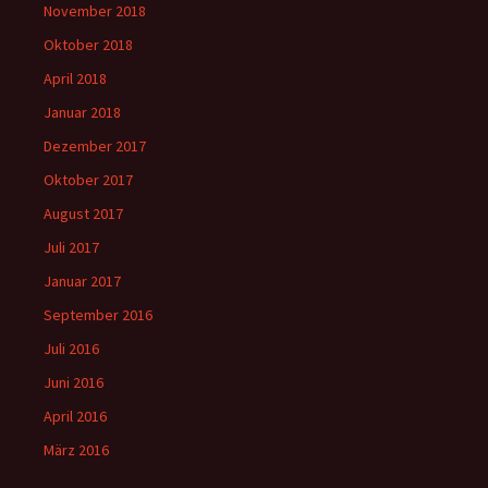
November 2018
Oktober 2018
April 2018
Januar 2018
Dezember 2017
Oktober 2017
August 2017
Juli 2017
Januar 2017
September 2016
Juli 2016
Juni 2016
April 2016
März 2016