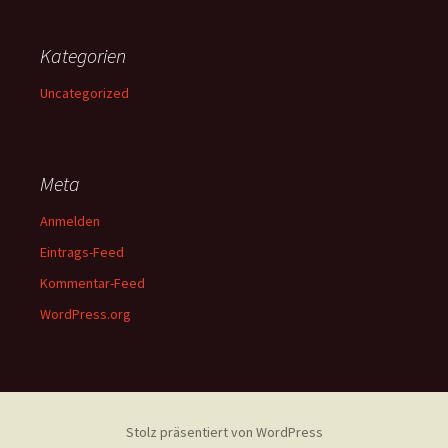
Kategorien
Uncategorized
Meta
Anmelden
Eintrags-Feed
Kommentar-Feed
WordPress.org
Stolz präsentiert von WordPress