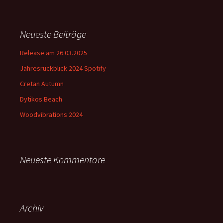
Neueste Beiträge
Release am 26.03.2025
Jahresrückblick 2024 Spotify
Cretan Autumn
Dytikos Beach
Woodvibrations 2024
Neueste Kommentare
Archiv