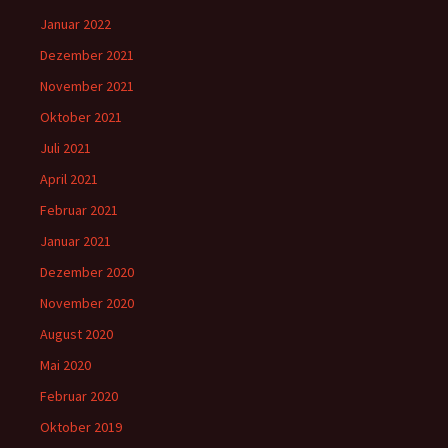
Januar 2022
Dezember 2021
November 2021
Oktober 2021
Juli 2021
April 2021
Februar 2021
Januar 2021
Dezember 2020
November 2020
August 2020
Mai 2020
Februar 2020
Oktober 2019