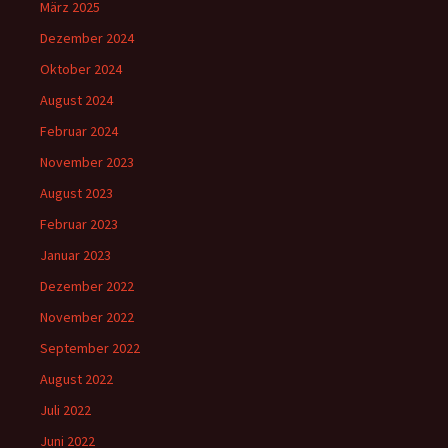
März 2025
Dezember 2024
Oktober 2024
August 2024
Februar 2024
November 2023
August 2023
Februar 2023
Januar 2023
Dezember 2022
November 2022
September 2022
August 2022
Juli 2022
Juni 2022