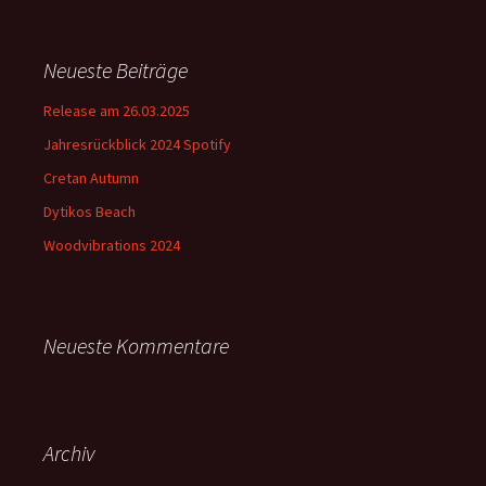
Neueste Beiträge
Release am 26.03.2025
Jahresrückblick 2024 Spotify
Cretan Autumn
Dytikos Beach
Woodvibrations 2024
Neueste Kommentare
Archiv