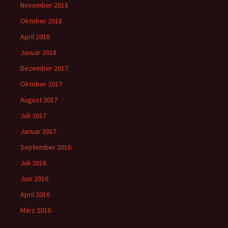
November 2018
Oktober 2018
April 2018
Januar 2018
Dezember 2017
Oktober 2017
August 2017
Juli 2017
Januar 2017
September 2016
Juli 2016
Juni 2016
April 2016
März 2016