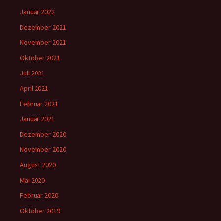
Januar 2022
Dezember 2021
November 2021
Oktober 2021
Juli 2021
April 2021
Februar 2021
Januar 2021
Dezember 2020
November 2020
August 2020
Mai 2020
Februar 2020
Oktober 2019