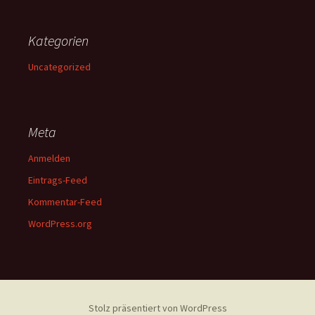
Kategorien
Uncategorized
Meta
Anmelden
Eintrags-Feed
Kommentar-Feed
WordPress.org
Stolz präsentiert von WordPress