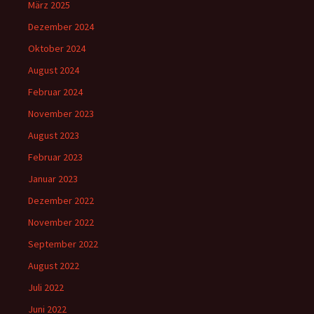
März 2025
Dezember 2024
Oktober 2024
August 2024
Februar 2024
November 2023
August 2023
Februar 2023
Januar 2023
Dezember 2022
November 2022
September 2022
August 2022
Juli 2022
Juni 2022