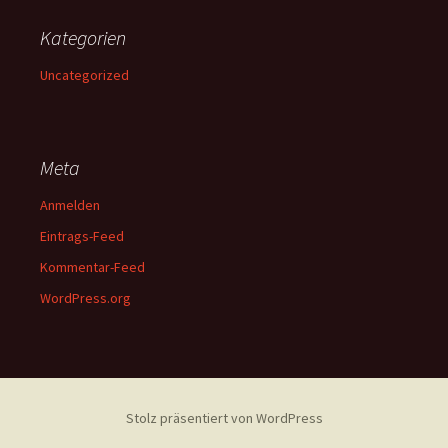
Kategorien
Uncategorized
Meta
Anmelden
Eintrags-Feed
Kommentar-Feed
WordPress.org
Stolz präsentiert von WordPress