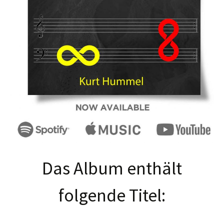
Das Album enthält
folgende Titel: