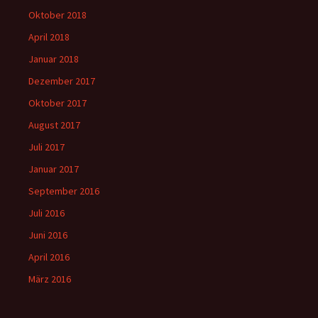
Oktober 2018
April 2018
Januar 2018
Dezember 2017
Oktober 2017
August 2017
Juli 2017
Januar 2017
September 2016
Juli 2016
Juni 2016
April 2016
März 2016