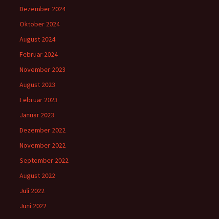
Dezember 2024
Oktober 2024
August 2024
Februar 2024
November 2023
August 2023
Februar 2023
Januar 2023
Dezember 2022
November 2022
September 2022
August 2022
Juli 2022
Juni 2022