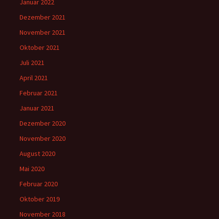
Januar 2022
Dezember 2021
November 2021
Oktober 2021
Juli 2021
April 2021
Februar 2021
Januar 2021
Dezember 2020
November 2020
August 2020
Mai 2020
Februar 2020
Oktober 2019
November 2018