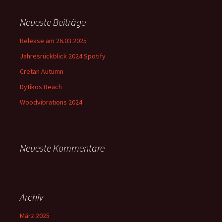
Neueste Beiträge
Release am 26.03.2025
Jahresrückblick 2024 Spotify
Cretan Autumn
Dytikos Beach
Woodvibrations 2024
Neueste Kommentare
Archiv
März 2025